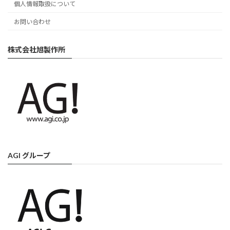
個人情報取扱について
お問い合わせ
株式会社旭製作所
AGI グループ